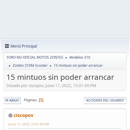
Menú Principal
FORO NO OFICIAL MOTOS ZONTES
Modelos 310
►
Zontes 310M-Scooter
15 mintuos sin poder arrancar
►
►
15 mintuos sin poder arrancar
Iniciado por ciscopov, Junio 17, 2022, 15:01:00 PM
Páginas
1
IR ABAJO
ACCIONES DEL USUARIO
ciscopov
Junio 17, 2022, 15:01:00 PM