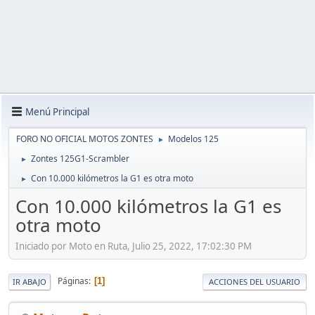
Menú Principal
FORO NO OFICIAL MOTOS ZONTES
Modelos 125
►
Zontes 125G1-Scrambler
►
Con 10.000 kilómetros la G1 es otra moto
►
Con 10.000 kilómetros la G1 es
otra moto
Iniciado por Moto en Ruta, Julio 25, 2022, 17:02:30 PM
Páginas
1
IR ABAJO
ACCIONES DEL USUARIO