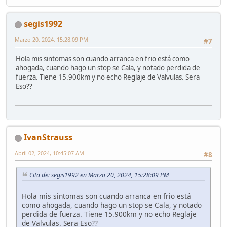
segis1992
Marzo 20, 2024, 15:28:09 PM
#7
Hola mis sintomas son cuando arranca en frio está como
ahogada, cuando hago un stop se Cala, y notado perdida de
fuerza. Tiene 15.900km y no echo Reglaje de Valvulas. Sera
Eso??
IvanStrauss
Abril 02, 2024, 10:45:07 AM
#8
Cita de: segis1992 en Marzo 20, 2024, 15:28:09 PM
Hola mis sintomas son cuando arranca en frio está
como ahogada, cuando hago un stop se Cala, y notado
perdida de fuerza. Tiene 15.900km y no echo Reglaje
de Valvulas. Sera Eso??