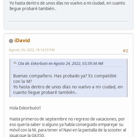
Yo hasta dentro de unos días no vuelvo a mi ciudad, en cuanto
llegue probaré también..
iDavid
Agosto 24, 2022, 18:14:33 PM
#2
Cita de: Exkorbuto en Agosto 24, 2022, 03:39:34 AM
Buenas compañero. Has probado ya? Es compatible
con la M?
Yo hasta dentro de unos días no vuelvo a mi ciudad, en
cuanto llegue probaré también..
Hola Exkorbuto!!
Hasta primeros de septiembre no regreso de vacaciones, por
eso quería saber si alguno ya había conseguido emparejar su
móvil con la M, para tener el Navi en la pantalla de la scooter al
igual que la Gk350.