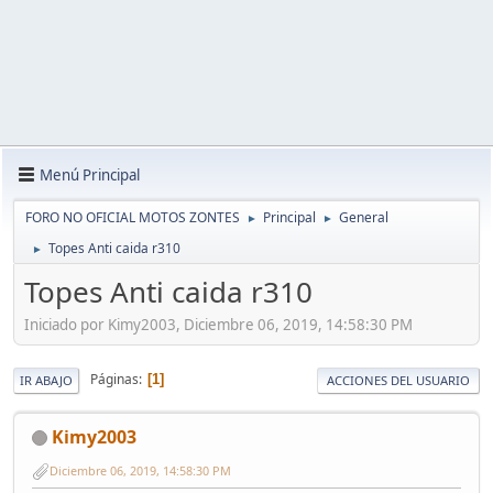
Menú Principal
FORO NO OFICIAL MOTOS ZONTES
Principal
General
►
►
Topes Anti caida r310
►
Topes Anti caida r310
Iniciado por Kimy2003, Diciembre 06, 2019, 14:58:30 PM
Páginas
1
IR ABAJO
ACCIONES DEL USUARIO
Kimy2003
Diciembre 06, 2019, 14:58:30 PM