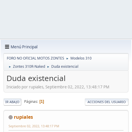
Menú Principal
FORO NO OFICIAL MOTOS ZONTES
Modelos 310
►
Zontes 310R-Naked
Duda existencial
►
►
Duda existencial
Iniciado por rupiales, Septiembre 02, 2022, 13:48:17 PM
Páginas
1
IR ABAJO
ACCIONES DEL USUARIO
rupiales
Septiembre 02, 2022, 13:48:17 PM