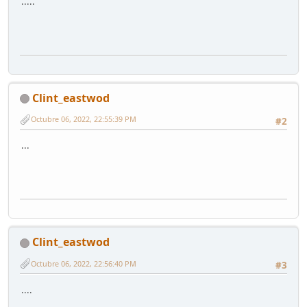
.....
Clint_eastwod
Octubre 06, 2022, 22:55:39 PM
#2
...
Clint_eastwod
Octubre 06, 2022, 22:56:40 PM
#3
....