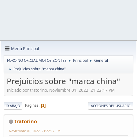
Menú Principal
FORO NO OFICIAL MOTOS ZONTES
Principal
General
►
►
Prejuicios sobre "marca china"
►
Prejuicios sobre "marca china"
Iniciado por tratorino, Noviembre 01, 2022, 21:22:17 PM
Páginas
1
IR ABAJO
ACCIONES DEL USUARIO
tratorino
Noviembre 01, 2022, 21:22:17 PM