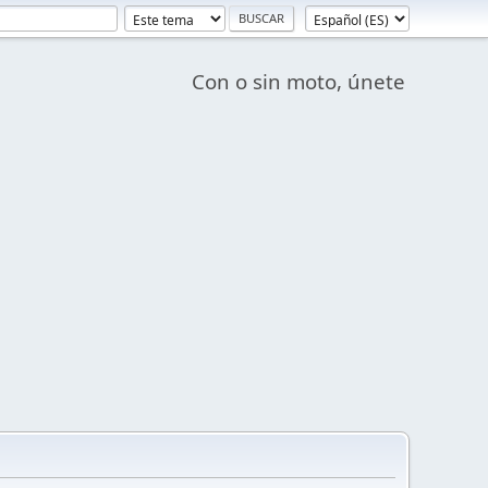
Con o sin moto, únete