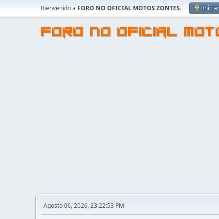
Bienvenido a
FORO NO OFICIAL MOTOS ZONTES
.
Inicia
FORO NO OFICIAL MO
Agosto 06, 2026, 23:22:53 PM