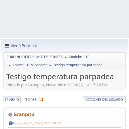
Menú Principal
FORO NO OFICIAL MOTOS ZONTES
Modelos 310
►
Zontes 310M-Scooter
Testigo temperatura parpadea
►
►
Testigo temperatura parpadea
Iniciado por Granpitu, Noviembre 13, 2022, 14:17:28 PM
Páginas
1
IR ABAJO
ACCIONES DEL USUARIO
Granpitu
Noviembre 13, 2022, 14:17:28 PM