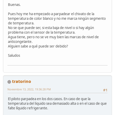
Buenas.
Pues hoy me ha empezado a parpadear el chivato de la
temperatura de color blanco y no me marca ningún segmento
de temperatura.
No se que puede ser, si esta baja de nivel o si hay algún
problema con el sensor de la temperatura.
Agua tiene, pero no se ve muy bien las marcas de nivel de
anticongelante.
Alguien sabe a qué puede ser debido?
Saludos
tratorino
Noviembre 13, 2022, 19:36:28 PM
#1
El piloto parpadea en los dos casos. En caso de que la
temperatura del liquido sea demasiado alta o en el caso de que
falte líquido refrigerante.