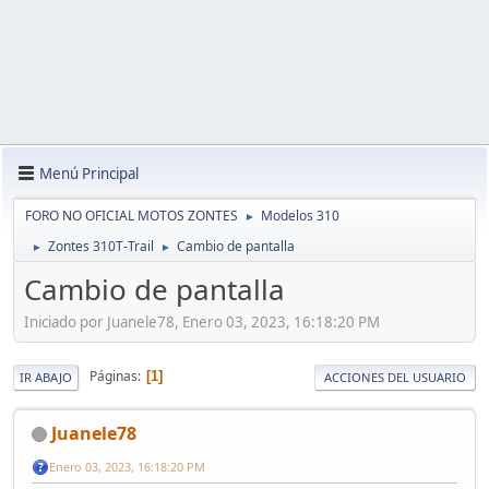
Menú Principal
FORO NO OFICIAL MOTOS ZONTES
Modelos 310
►
Zontes 310T-Trail
Cambio de pantalla
►
►
Cambio de pantalla
Iniciado por Juanele78, Enero 03, 2023, 16:18:20 PM
Páginas
1
IR ABAJO
ACCIONES DEL USUARIO
Juanele78
Enero 03, 2023, 16:18:20 PM