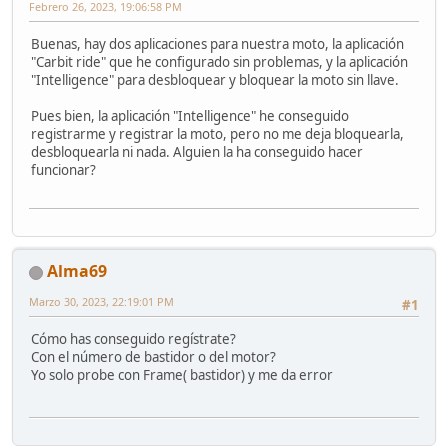
Febrero 26, 2023, 19:06:58 PM
Buenas, hay dos aplicaciones para nuestra moto, la aplicación
"Carbit ride" que he configurado sin problemas, y la aplicación
"Intelligence" para desbloquear y bloquear la moto sin llave.
Pues bien, la aplicación "Intelligence" he conseguido
registrarme y registrar la moto, pero no me deja bloquearla,
desbloquearla ni nada. Alguien la ha conseguido hacer
funcionar?
Alma69
Marzo 30, 2023, 22:19:01 PM
#1
Cómo has conseguido regístrate?
Con el número de bastidor o del motor?
Yo solo probe con Frame( bastidor) y me da error