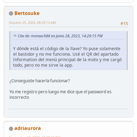
Bertosuke
Octubre 25, 2023, 08:29:13 AM
#15
Cita de: monsech88 en Junio 28, 2023, 14:29:15 PM
Y dónde está el código de la llave? Yo puse solamente
el bastidor y no me funciona. Usé el QR del apartado
Information del menú principal de la moto y me cargó
todo, pero no me sirve la app.
¿Conseguiste hacerla funcionar?
Yo me registro pero luego me dice que el password es
incorrecto
adriaurora