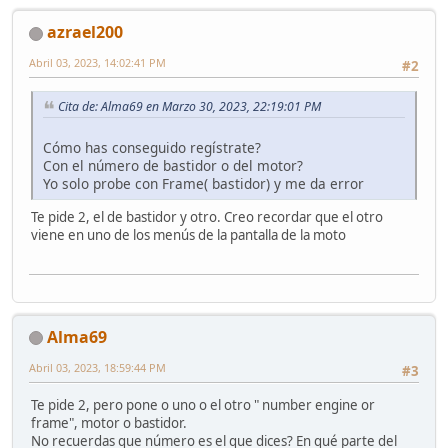
azrael200
Abril 03, 2023, 14:02:41 PM
#2
Cita de: Alma69 en Marzo 30, 2023, 22:19:01 PM
Cómo has conseguido regístrate?
Con el número de bastidor o del motor?
Yo solo probe con Frame( bastidor) y me da error
Te pide 2, el de bastidor y otro. Creo recordar que el otro
viene en uno de los menús de la pantalla de la moto
Alma69
Abril 03, 2023, 18:59:44 PM
#3
Te pide 2, pero pone o uno o el otro " number engine or
frame", motor o bastidor.
No recuerdas que número es el que dices? En qué parte del