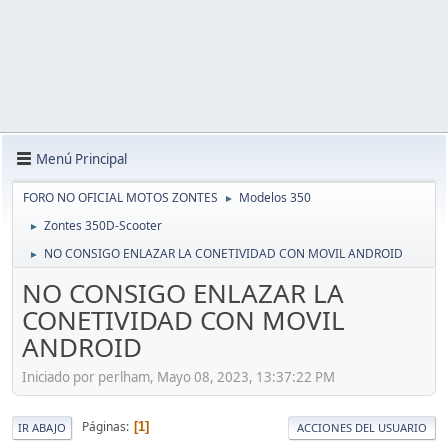
Menú Principal
FORO NO OFICIAL MOTOS ZONTES
Modelos 350
►
Zontes 350D-Scooter
►
NO CONSIGO ENLAZAR LA CONETIVIDAD CON MOVIL ANDROID
►
NO CONSIGO ENLAZAR LA
CONETIVIDAD CON MOVIL
ANDROID
Iniciado por perlham, Mayo 08, 2023, 13:37:22 PM
Páginas
1
IR ABAJO
ACCIONES DEL USUARIO