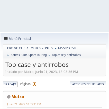
Menú Principal
FORO NO OFICIAL MOTOS ZONTES
Modelos 350
►
Zontes 350X-Sport Touring
Top case y antirrobos
►
►
Top case y antirrobos
Iniciado por Mutxo, Junio 21, 2023, 18:03:36 PM
Páginas
1
IR ABAJO
ACCIONES DEL USUARIO
Mutxo
Junio 21, 2023, 18:03:36 PM