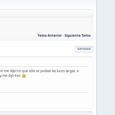
Tema Anterior
-
Siguiente Tema
IMPRIMIR
io me dijeron que sólo se podian las luces largas. a
 y me dijo eso.