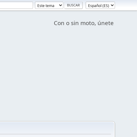
Con o sin moto, únete