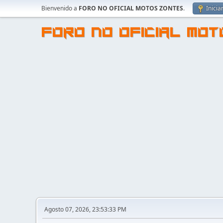
Bienvenido a
FORO NO OFICIAL MOTOS ZONTES
.
Inicia
FORO NO OFICIAL MO
Agosto 07, 2026, 23:53:33 PM