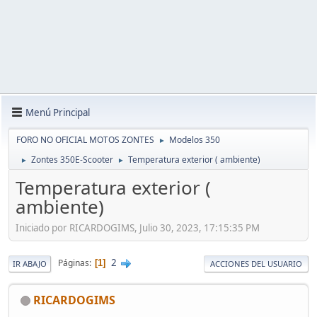
Menú Principal
FORO NO OFICIAL MOTOS ZONTES
Modelos 350
►
Zontes 350E-Scooter
Temperatura exterior ( ambiente)
►
►
Temperatura exterior (
ambiente)
Iniciado por RICARDOGIMS, Julio 30, 2023, 17:15:35 PM
2
Páginas
1
IR ABAJO
ACCIONES DEL USUARIO
RICARDOGIMS