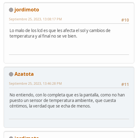
jordimoto
Septiembre 25, 2023, 13:08:17 PM
#10
Lo malo de los lcd es que les afecta el sol y cambios de
temperatura y al final no se ve bien.
Azatota
Septiembre 25, 2023, 13:46:28 PM
#11
No entiendo, con lo completa que es la pantalla, como no han
puesto un sensor de temperatura ambiente, que cuesta
céntimos, la verdad que se echa de menos.