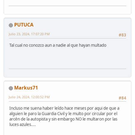
PUTUCA
Julio 23, 2024, 17:07:20 PM
#83
Tal cual no conozco aun a nadie al que hayan multado
Markus71
Julio 24, 2024, 12:00:52 PM
#84
Incluso me suena haber leído hace meses por aqui de que a
alguien le paro la Guardia Civil y le multo por circular por el
arcén de la autopista y sin embargo NO le multaron por las
luces azules....