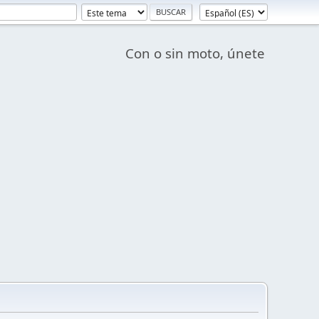
Con o sin moto, únete