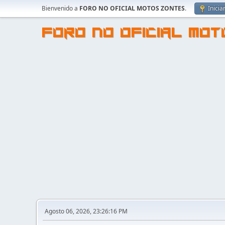
Bienvenido a
FORO NO OFICIAL MOTOS ZONTES
.
Inicia
FORO NO OFICIAL MO
Agosto 06, 2026, 23:26:16 PM