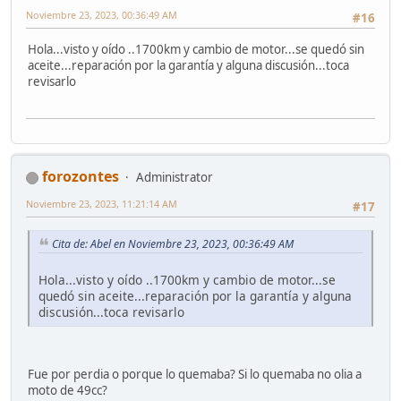
Noviembre 23, 2023, 00:36:49 AM
#16
Hola...visto y oído ..1700km y cambio de motor...se quedó sin
aceite...reparación por la garantía y alguna discusión...toca
revisarlo
forozontes
Administrator
Noviembre 23, 2023, 11:21:14 AM
#17
Cita de: Abel en Noviembre 23, 2023, 00:36:49 AM
Hola...visto y oído ..1700km y cambio de motor...se
quedó sin aceite...reparación por la garantía y alguna
discusión...toca revisarlo
Fue por perdia o porque lo quemaba? Si lo quemaba no olia a
moto de 49cc?