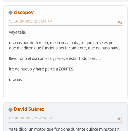
ciscopov
Agosto 30, 2023, 22:09:06 PM
#2
vaya tela,
gracias por decírmelo, me lo imaginaba, lo que no se es por
que me dicen que funciona perfectamente, que no pasa nada,
llevo todo el día con ella y parece estar todo bien....
iré de nuevo y haré parte a ZONTES.
gracias.
David Suárez
Agosto 30, 2023, 22:28:54 PM
#3
Ya te digo; un motor que funciona durante quince minutos sin