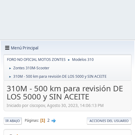
Menú Principal
FORO NO OFICIAL MOTOS ZONTES
Modelos 310
►
Zontes 310M-Scooter
►
310M - 500 km para revisión DE LOS 5000 y SIN ACEITE
►
310M - 500 km para revisión DE
LOS 5000 y SIN ACEITE
Iniciado por ciscopov, Agosto 30, 2023, 14:06:13 PM
2
Páginas
1
IR ABAJO
ACCIONES DEL USUARIO