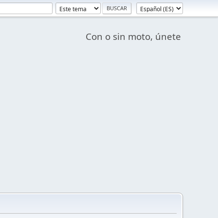
Con o sin moto, únete