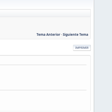
Tema Anterior
-
Siguiente Tema
IMPRIMIR