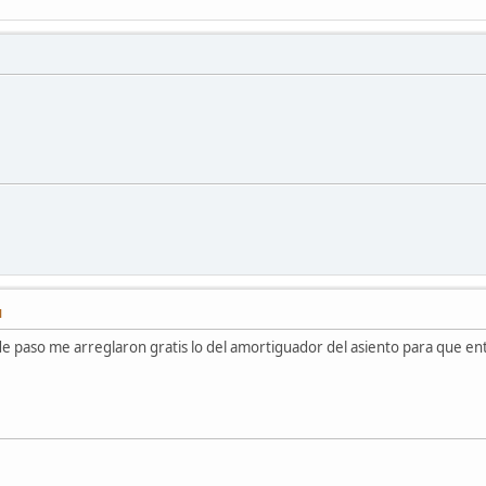
M
e paso me arreglaron gratis lo del amortiguador del asiento para que en