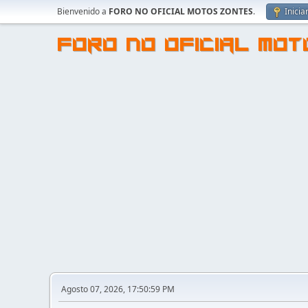
Bienvenido a
FORO NO OFICIAL MOTOS ZONTES
.
Inicia
FORO NO OFICIAL MO
Agosto 07, 2026, 17:50:59 PM