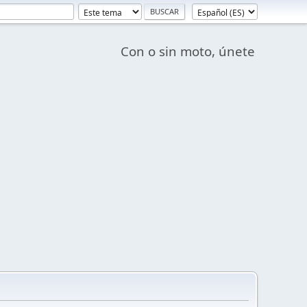
Con o sin moto, únete