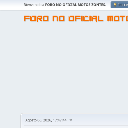
Bienvenido a
FORO NO OFICIAL MOTOS ZONTES
.
Inicia
FORO NO OFICIAL MO
Agosto 06, 2026, 17:47:44 PM