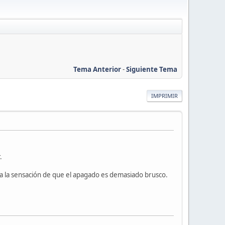
Tema Anterior
-
Siguiente Tema
IMPRIMIR
.
da la sensación de que el apagado es demasiado brusco.