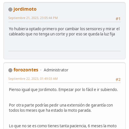
jordimoto
Septiembre 21, 2023, 23:05:44 PM
#1
Yo hubiera optado primero por cambiar los sensores y mirar el
cableado que no tenga un corte y por eso se queda la luz fija
forozontes
Administrator
Septiembre 22, 2023, 01:49:03 AM
#2
Pienso igual que Jordimoto. Empezar por lo fácil e ir subiendo.
Por otra parte podrías pedir una extensión de garantía con
todos los meses que ha estado la moto parada.
Lo que no se es como tienes tanta paciencia, 6 meses la moto