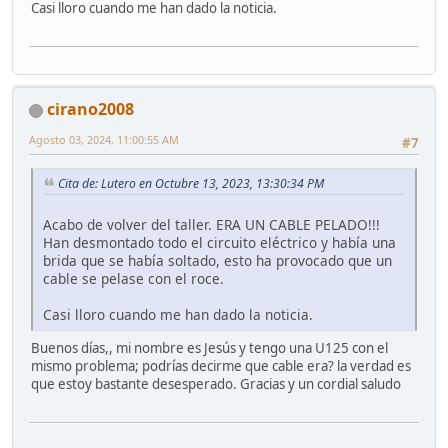
Casi lloro cuando me han dado la noticia.
cirano2008
Agosto 03, 2024, 11:00:55 AM
#7
Cita de: Lutero en Octubre 13, 2023, 13:30:34 PM
Acabo de volver del taller. ERA UN CABLE PELADO!!!
Han desmontado todo el circuito eléctrico y había una
brida que se había soltado, esto ha provocado que un
cable se pelase con el roce.
Casi lloro cuando me han dado la noticia.
Buenos días,, mi nombre es Jesús y tengo una U125 con el
mismo problema; podrías decirme que cable era? la verdad es
que estoy bastante desesperado. Gracias y un cordial saludo