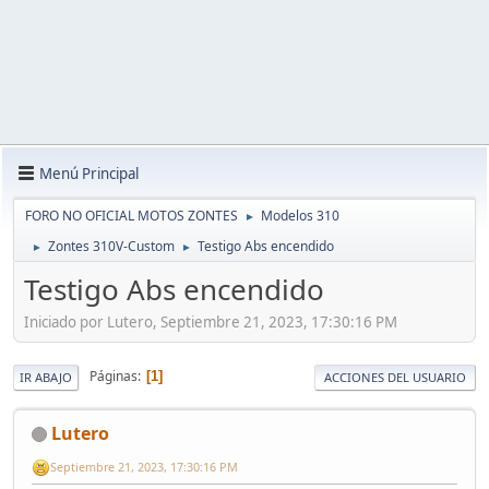
Menú Principal
FORO NO OFICIAL MOTOS ZONTES
Modelos 310
►
Zontes 310V-Custom
Testigo Abs encendido
►
►
Testigo Abs encendido
Iniciado por Lutero, Septiembre 21, 2023, 17:30:16 PM
Páginas
1
IR ABAJO
ACCIONES DEL USUARIO
Lutero
Septiembre 21, 2023, 17:30:16 PM