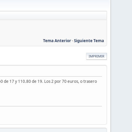
Tema Anterior
-
Siguiente Tema
IMPRIMIR
 de 17 y 110.80 de 19. Los 2 por 70 euros, o trasero