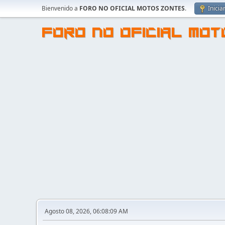
Bienvenido a
FORO NO OFICIAL MOTOS ZONTES
.
Inicia
FORO NO OFICIAL MO
Agosto 08, 2026, 06:08:09 AM