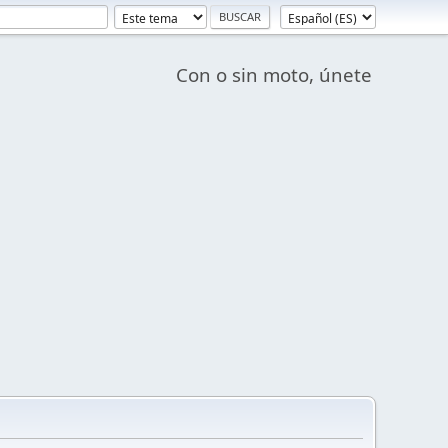
Con o sin moto, únete