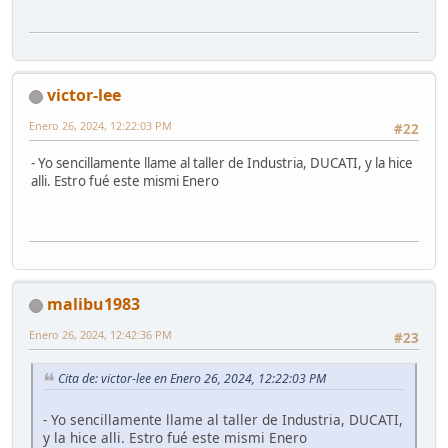
victor-lee
Enero 26, 2024, 12:22:03 PM
#22
- Yo sencillamente llame al taller de Industria, DUCATI, y la hice
alli. Estro fué este mismi Enero
malibu1983
Enero 26, 2024, 12:42:36 PM
#23
Cita de: victor-lee en Enero 26, 2024, 12:22:03 PM
- Yo sencillamente llame al taller de Industria, DUCATI,
y la hice alli. Estro fué este mismi Enero