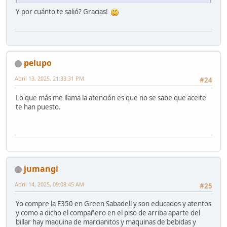
Y por cuánto te salió? Gracias!
pelupo
Abril 13, 2025, 21:33:31 PM
#24
Lo que más me llama la atención es que no se sabe que aceite
te han puesto.
jumangi
Abril 14, 2025, 09:08:45 AM
#25
Yo compre la E350 en Green Sabadell y son educados y atentos
y como a dicho el compañero en el piso de arriba aparte del
billar hay maquina de marcianitos y maquinas de bebidas y