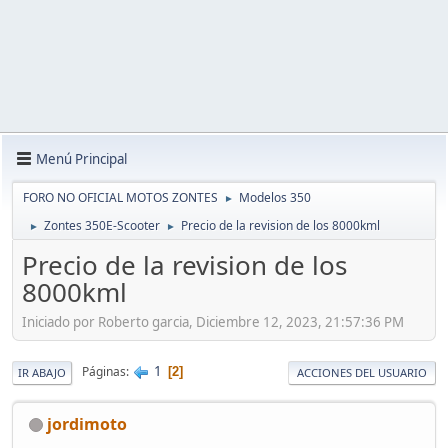
Menú Principal
FORO NO OFICIAL MOTOS ZONTES
Modelos 350
►
Zontes 350E-Scooter
Precio de la revision de los 8000kml
►
►
Precio de la revision de los
8000kml
Iniciado por Roberto garcia, Diciembre 12, 2023, 21:57:36 PM
1
Páginas
2
IR ABAJO
ACCIONES DEL USUARIO
jordimoto