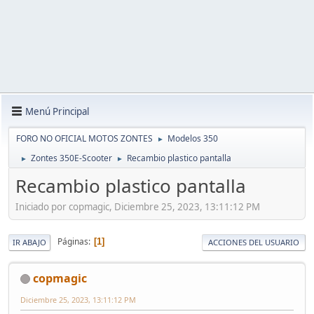
Menú Principal
FORO NO OFICIAL MOTOS ZONTES
Modelos 350
►
Zontes 350E-Scooter
Recambio plastico pantalla
►
►
Recambio plastico pantalla
Iniciado por copmagic, Diciembre 25, 2023, 13:11:12 PM
Páginas
1
IR ABAJO
ACCIONES DEL USUARIO
copmagic
Diciembre 25, 2023, 13:11:12 PM