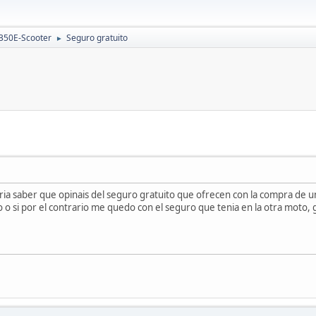
350E-Scooter
Seguro gratuito
►
ria saber que opinais del seguro gratuito que ofrecen con la compra de u
 o si por el contrario me quedo con el seguro que tenia en la otra moto