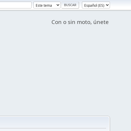
Con o sin moto, únete