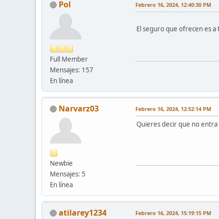
Pol
Febrero 16, 2024, 12:40:30 PM
El seguro que ofrecen es a 
Full Member
Mensajes: 157
En línea
Narvarz03
Febrero 16, 2024, 12:52:14 PM
Quieres decir que no entra 
Newbie
Mensajes: 5
En línea
atilarey1234
Febrero 16, 2024, 15:19:15 PM