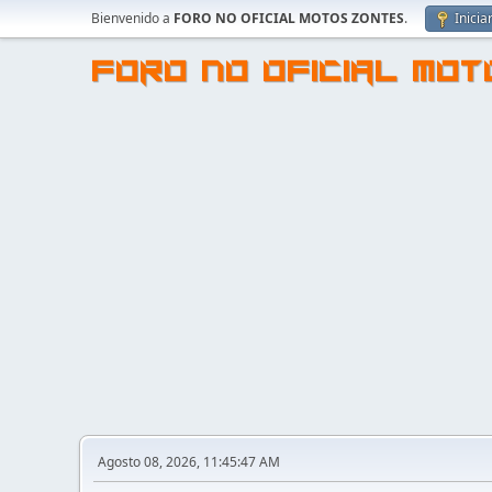
Bienvenido a
FORO NO OFICIAL MOTOS ZONTES
.
Inicia
FORO NO OFICIAL MO
Agosto 08, 2026, 11:45:47 AM