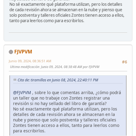
No sé exactamente qué plataforma utilizan, pero los detalles
de cada revisión ahora se almacenan en la nube y pienso que
solo postventa y talleres oficiales Zontes tienen acceso a ellos,
tanto para leerlos como para escribirlos.
FJVPVM
Junio 09, 2024, 08:36:51 AM
#6
Ultima modificación
: Junio 09, 2024, 08:38:48 AM por FJVPVM
Cita de: tiramillas en Junio 08, 2024, 22:40:11 PM
@FJVPVM
, sobre lo que comentas arriba, ¿cómo podrá
un taller que no trabaje con Zontes registrar una
revisión si no hay sellado del libro de garantía?
No sé exactamente qué plataforma utilizan, pero los
detalles de cada revisión ahora se almacenan en la
nube y pienso que solo postventa y talleres oficiales
Zontes tienen acceso a ellos, tanto para leerlos como
para escribirlos.