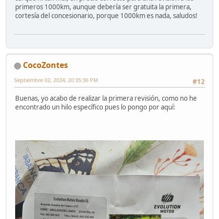
primeros 1000km, aunque debería ser gratuita la primera,
cortesía del concesionario, porque 1000km es nada, saludos!
CocoZontes
Septiembre 02, 2024, 20:35:36 PM
#12
Buenas, yo acabo de realizar la primera revisión, como no he
encontrado un hilo específico pues lo pongo por aquí: