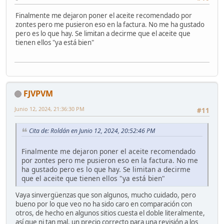
Finalmente me dejaron poner el aceite recomendado por
zontes pero me pusieron eso en la factura. No me ha gustado
pero es lo que hay. Se limitan a decirme que el aceite que
tienen ellos "ya está bien"
FJVPVM
Junio 12, 2024, 21:36:30 PM
#11
Cita de: Roldán en Junio 12, 2024, 20:52:46 PM
Finalmente me dejaron poner el aceite recomendado
por zontes pero me pusieron eso en la factura. No me
ha gustado pero es lo que hay. Se limitan a decirme
que el aceite que tienen ellos "ya está bien"
Vaya sinvergüenzas que son algunos, mucho cuidado, pero
bueno por lo que veo no ha sido caro en comparación con
otros, de hecho en algunos sitios cuesta el doble literalmente,
así que ni tan mal, un precio correcto para una revisión a los