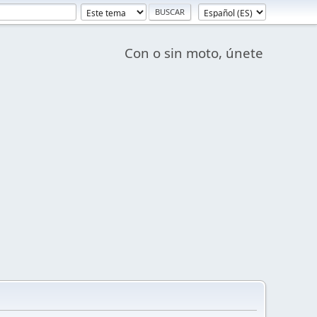
Con o sin moto, únete