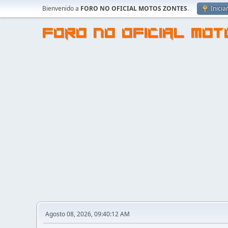
Bienvenido a
FORO NO OFICIAL MOTOS ZONTES
.
Inicia
FORO NO OFICIAL MO
Agosto 08, 2026, 09:40:12 AM