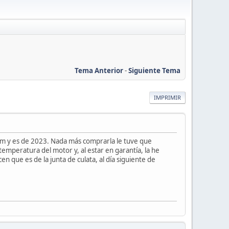
Tema Anterior
-
Siguiente Tema
IMPRIMIR
 y es de 2023. Nada más comprarla le tuve que
temperatura del motor y, al estar en garantía, la he
n que es de la junta de culata, al día siguiente de