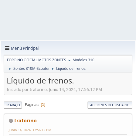
Menú Principal
FORO NO OFICIAL MOTOS ZONTES
Modelos 310
►
Zontes 310M-Scooter
Líquido de frenos.
►
►
Líquido de frenos.
Iniciado por tratorino, Junio 14, 2024, 17:56:12 PM
Páginas
1
IR ABAJO
ACCIONES DEL USUARIO
tratorino
Junio 14, 2024, 17:56:12 PM