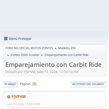
Menú Principal
FORO NO OFICIAL MOTOS ZONTES
Modelos 350
►
Zontes 350D-Scooter
Emparejamiento con Carbit Ride
►
►
Emparejamiento con Carbit Ride
Iniciado por FJVPVM, Julio 14, 2024, 12:54:53 PM
Páginas
1
IR ABAJO
ACCIONES DEL USUARIO
FJVPVM
Julio 14, 2024, 12:54:53 PM