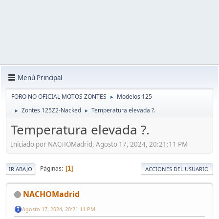
Menú Principal
FORO NO OFICIAL MOTOS ZONTES
Modelos 125
►
Zontes 125Z2-Nacked
Temperatura elevada ?.
►
►
Temperatura elevada ?.
Iniciado por NACHOMadrid, Agosto 17, 2024, 20:21:11 PM
Páginas
1
IR ABAJO
ACCIONES DEL USUARIO
NACHOMadrid
Agosto 17, 2024, 20:21:11 PM