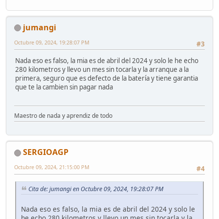
jumangi
Octubre 09, 2024, 19:28:07 PM
#3
Nada eso es falso, la mia es de abril del 2024 y solo le he echo
280 kilometros y llevo un mes sin tocarla y la arranque a la
primera, seguro que es defecto de la batería y tiene garantia
que te la cambien sin pagar nada
Maestro de nada y aprendiz de todo
SERGIOAGP
Octubre 09, 2024, 21:15:00 PM
#4
Cita de: jumangi en Octubre 09, 2024, 19:28:07 PM
Nada eso es falso, la mia es de abril del 2024 y solo le
he echo 280 kilometros y llevo un mes sin tocarla y la