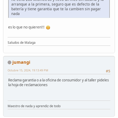
arranque a la primera, seguro que es defecto de la
batería y tiene garantia que te la cambien sin pagar
nada
es lo que no quieren!!!
Saludos de Malaga
jumangi
Octubre 15, 2024, 19:13:49 PM
#5
Reclama garantia o a la oficina de consumidor y al taller pideles
la hoja de reclamaciones
Maestro de nada y aprendiz de todo