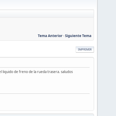
Tema Anterior
-
Siguiente Tema
IMPRIMIR
el liquido de freno de la rueda trasera. saludos