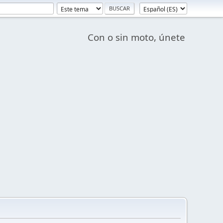
Con o sin moto, únete