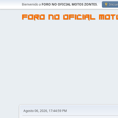
Bienvenido a
FORO NO OFICIAL MOTOS ZONTES
.
Inicia
FORO NO OFICIAL MO
Agosto 06, 2026, 17:44:59 PM