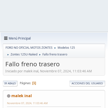
Menú Principal
FORO NO OFICIAL MOTOS ZONTES
Modelos 125
►
Zontes 125U-Naked
Fallo freno trasero
►
►
Fallo freno trasero
Iniciado por malek inal, Noviembre 07, 2024, 11:03:46 AM
Páginas
1
IR ABAJO
ACCIONES DEL USUARIO
malek inal
Noviembre 07, 2024, 11:03:46 AM