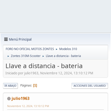
Menú Principal
FORO NO OFICIAL MOTOS ZONTES
Modelos 310
►
Zontes 310M-Scooter
Llave a distancia - bateria
►
►
Llave a distancia - bateria
Iniciado por julio1963, Noviembre 12, 2024, 13:10:12 PM
Páginas
1
IR ABAJO
ACCIONES DEL USUARIO
julio1963
Noviembre 12, 2024, 13:10:12 PM