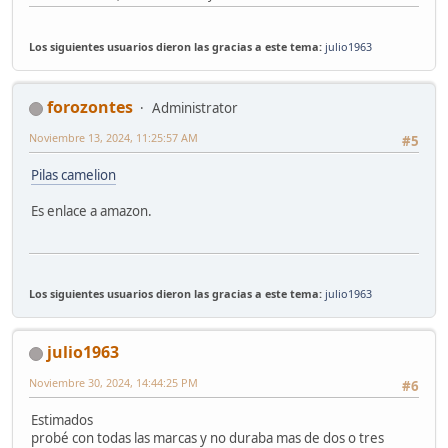
Los siguientes usuarios dieron las gracias a este tema:
julio1963
forozontes
Administrator
Noviembre 13, 2024, 11:25:57 AM
#5
Pilas camelion
Es enlace a amazon.
Los siguientes usuarios dieron las gracias a este tema:
julio1963
julio1963
Noviembre 30, 2024, 14:44:25 PM
#6
Estimados
probé con todas las marcas y no duraba mas de dos o tres