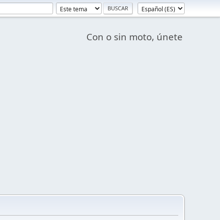
Con o sin moto, únete