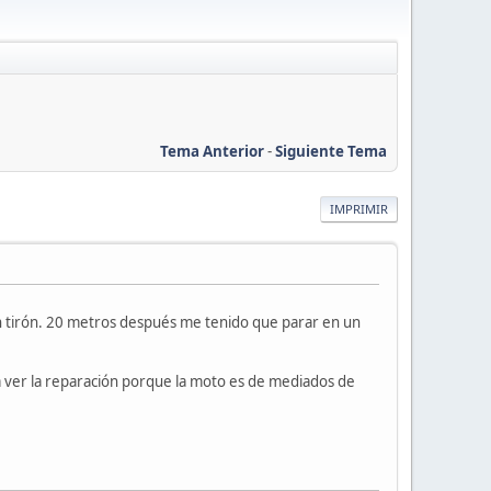
Tema Anterior
-
Siguiente Tema
IMPRIMIR
n tirón. 20 metros después me tenido que parar en un
a ver la reparación porque la moto es de mediados de