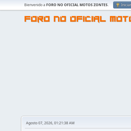
Bienvenido a
FORO NO OFICIAL MOTOS ZONTES
.
Inicia
FORO NO OFICIAL MO
Agosto 07, 2026, 01:21:38 AM