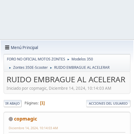
Menú Principal
FORO NO OFICIAL MOTOS ZONTES
Modelos 350
►
Zontes 350E-Scooter
RUIDO EMBRAGUE AL ACELERAR
►
►
RUIDO EMBRAGUE AL ACELERAR
Iniciado por copmagic, Diciembre 14, 2024, 10:14:03 AM
Páginas
1
IR ABAJO
ACCIONES DEL USUARIO
copmagic
Diciembre 14, 2024, 10:14:03 AM