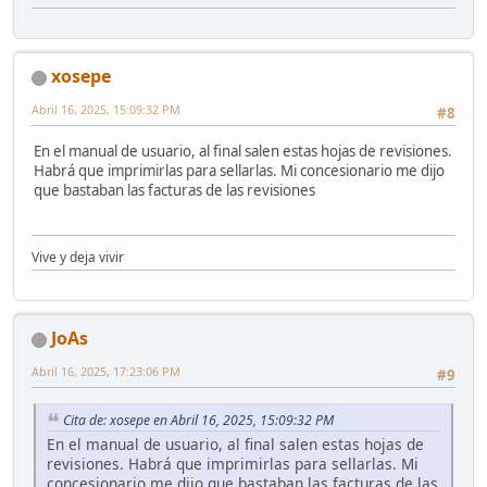
xosepe
Abril 16, 2025, 15:09:32 PM
#8
En el manual de usuario, al final salen estas hojas de revisiones.
Habrá que imprimirlas para sellarlas. Mi concesionario me dijo
que bastaban las facturas de las revisiones
Vive y deja vivir
JoAs
Abril 16, 2025, 17:23:06 PM
#9
Cita de: xosepe en Abril 16, 2025, 15:09:32 PM
En el manual de usuario, al final salen estas hojas de
revisiones. Habrá que imprimirlas para sellarlas. Mi
concesionario me dijo que bastaban las facturas de las