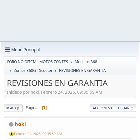
Menú Principal
FORO NO OFICIAL MOTOS ZONTES
Modelos 368
►
Zontes 368G - Scooter
REVISIONES EN GARANTIA
►
►
REVISIONES EN GARANTIA
Iniciado por hoki, Febrero 24, 2025, 09:35:59 AM
Páginas
1
IR ABAJO
ACCIONES DEL USUARIO
hoki
Febrero 24, 2025, 09:35:59 AM