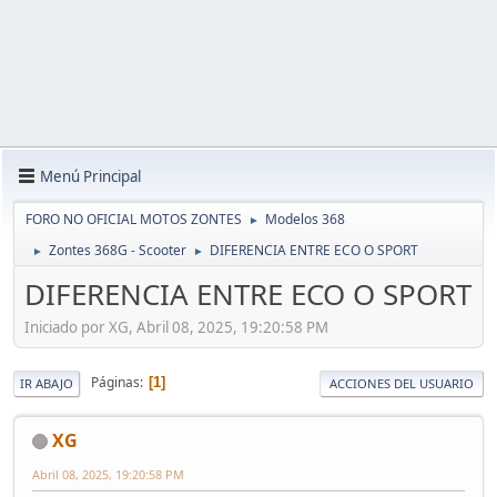
Menú Principal
FORO NO OFICIAL MOTOS ZONTES
Modelos 368
►
Zontes 368G - Scooter
DIFERENCIA ENTRE ECO O SPORT
►
►
DIFERENCIA ENTRE ECO O SPORT
Iniciado por XG, Abril 08, 2025, 19:20:58 PM
Páginas
1
IR ABAJO
ACCIONES DEL USUARIO
XG
Abril 08, 2025, 19:20:58 PM