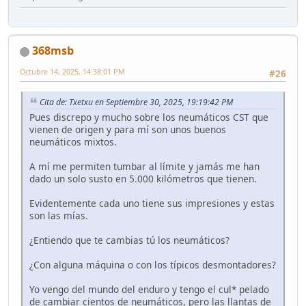
368msb
Octubre 14, 2025, 14:38:01 PM
#26
Cita de: Txetxu en Septiembre 30, 2025, 19:19:42 PM
Pues discrepo y mucho sobre los neumáticos CST que
vienen de origen y para mí son unos buenos
neumáticos mixtos.
A mí me permiten tumbar al límite y jamás me han
dado un solo susto en 5.000 kilómetros que tienen.
Evidentemente cada uno tiene sus impresiones y estas
son las mías.
¿Entiendo que te cambias tú los neumáticos?
¿Con alguna máquina o con los típicos desmontadores?
Yo vengo del mundo del enduro y tengo el cul* pelado
de cambiar cientos de neumáticos, pero las llantas de