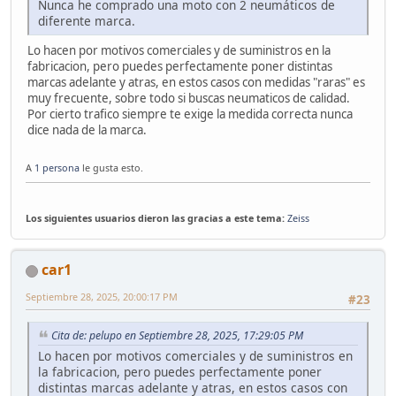
Nunca he comprado una moto con 2 neumáticos de
diferente marca.
Lo hacen por motivos comerciales y de suministros en la
fabricacion, pero puedes perfectamente poner distintas
marcas adelante y atras, en estos casos con medidas "raras" es
muy frecuente, sobre todo si buscas neumaticos de calidad.
Por cierto trafico siempre te exige la medida correcta nunca
dice nada de la marca.
A
1 persona
le gusta esto.
Los siguientes usuarios dieron las gracias a este tema:
Zeiss
car1
Septiembre 28, 2025, 20:00:17 PM
#23
Cita de: pelupo en Septiembre 28, 2025, 17:29:05 PM
Lo hacen por motivos comerciales y de suministros en
la fabricacion, pero puedes perfectamente poner
distintas marcas adelante y atras, en estos casos con