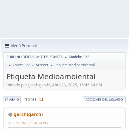
Menú Principal
FORO NO OFICIAL MOTOS ZONTES
Modelos 368
►
Zontes 368G - Scooter
Etiqueta Medioambiental
►
►
Etiqueta Medioambiental
Iniciado por garchigarchi, Abril 23, 2025, 15:45:24 PM
Páginas
1
IR ABAJO
ACCIONES DEL USUARIO
garchigarchi
Abril 23, 2025, 15:45:24 PM