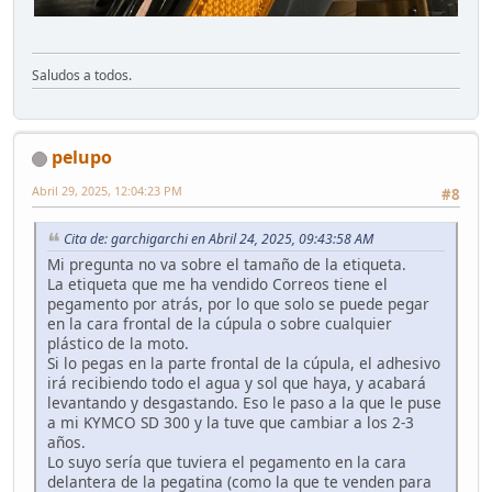
Saludos a todos.
pelupo
Abril 29, 2025, 12:04:23 PM
#8
Cita de: garchigarchi en Abril 24, 2025, 09:43:58 AM
Mi pregunta no va sobre el tamaño de la etiqueta.
La etiqueta que me ha vendido Correos tiene el
pegamento por atrás, por lo que solo se puede pegar
en la cara frontal de la cúpula o sobre cualquier
plástico de la moto.
Si lo pegas en la parte frontal de la cúpula, el adhesivo
irá recibiendo todo el agua y sol que haya, y acabará
levantando y desgastando. Eso le paso a la que le puse
a mi KYMCO SD 300 y la tuve que cambiar a los 2-3
años.
Lo suyo sería que tuviera el pegamento en la cara
delantera de la pegatina (como la que te venden para