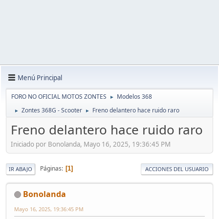
Menú Principal
FORO NO OFICIAL MOTOS ZONTES
Modelos 368
►
Zontes 368G - Scooter
Freno delantero hace ruido raro
►
►
Freno delantero hace ruido raro
Iniciado por Bonolanda, Mayo 16, 2025, 19:36:45 PM
Páginas
1
IR ABAJO
ACCIONES DEL USUARIO
Bonolanda
Mayo 16, 2025, 19:36:45 PM