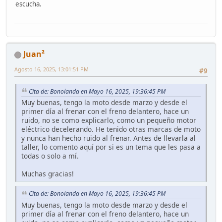
escucha.
Juan²
Agosto 16, 2025, 13:01:51 PM
#9
Cita de: Bonolanda en Mayo 16, 2025, 19:36:45 PM
Muy buenas, tengo la moto desde marzo y desde el
primer día al frenar con el freno delantero, hace un
ruido, no se como explicarlo, como un pequeño motor
eléctrico decelerando. He tenido otras marcas de moto
y nunca han hecho ruido al frenar. Antes de llevarla al
taller, lo comento aquí por si es un tema que les pasa a
todas o solo a mí.
Muchas gracias!
Cita de: Bonolanda en Mayo 16, 2025, 19:36:45 PM
Muy buenas, tengo la moto desde marzo y desde el
primer día al frenar con el freno delantero, hace un