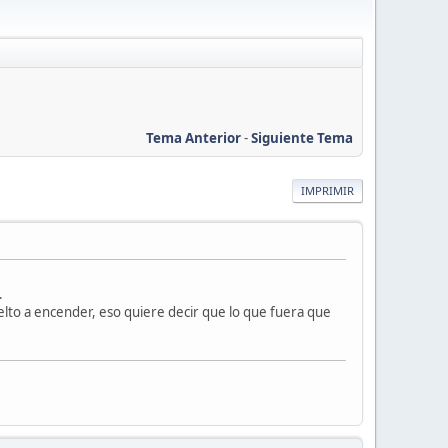
Tema Anterior
-
Siguiente Tema
IMPRIMIR
.
elto a encender, eso quiere decir que lo que fuera que