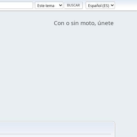
Con o sin moto, únete