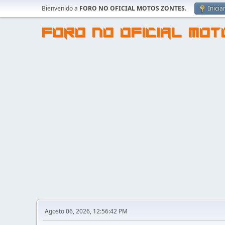
Bienvenido a
FORO NO OFICIAL MOTOS ZONTES
.
Inicia
FORO NO OFICIAL MO
Agosto 06, 2026, 12:56:42 PM