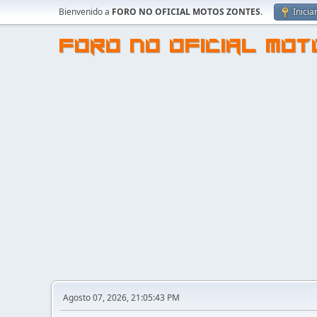
Bienvenido a
FORO NO OFICIAL MOTOS ZONTES
.
Inicia
FORO NO OFICIAL MO
Agosto 07, 2026, 21:05:43 PM