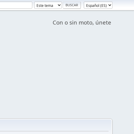
Con o sin moto, únete