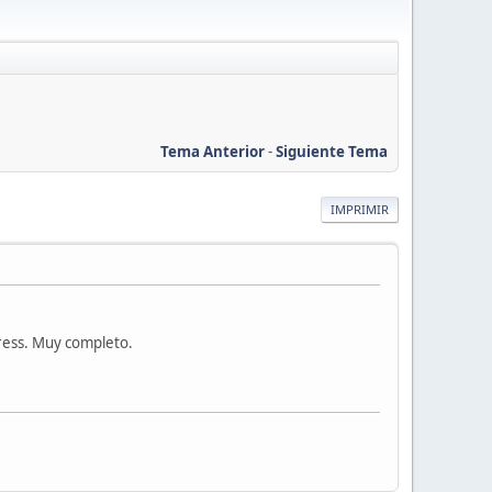
Tema Anterior
-
Siguiente Tema
IMPRIMIR
press. Muy completo.