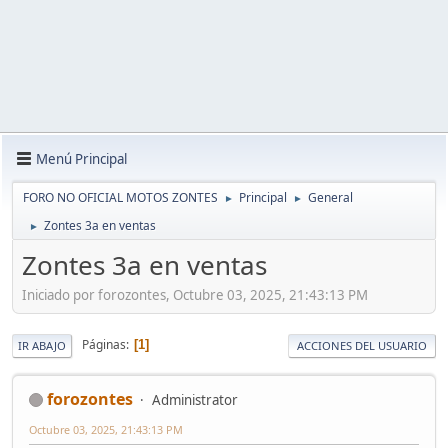
Menú Principal
FORO NO OFICIAL MOTOS ZONTES
Principal
General
►
►
Zontes 3a en ventas
►
Zontes 3a en ventas
Iniciado por forozontes, Octubre 03, 2025, 21:43:13 PM
Páginas
1
IR ABAJO
ACCIONES DEL USUARIO
forozontes
Administrator
Octubre 03, 2025, 21:43:13 PM