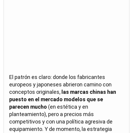
El patrón es claro: donde los fabricantes
europeos y japoneses abrieron camino con
conceptos originales,
las marcas chinas han
puesto en el mercado modelos que se
parecen mucho
(en estética y en
planteamiento), pero a precios más
competitivos y con una política agresiva de
equipamiento. Y de momento, la estrategia