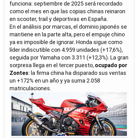
funciona: septiembre de 2025 será recordado
como el mes en que las copias chinas reinaron
en scooter, trail y deportivas en España.
En el análisis por marcas, el dominio japonés se
mantiene en la parte alta, pero el empuje chino
ya es imposible de ignorar. Honda sigue como
líder indiscutible con 4.959 unidades (+17,6%),
seguida por Yamaha con 3.311 (+12,3%). La gran
sorpresa llega en el tercer puesto,
ocupado por
Zontes
: la firma china ha disparado sus ventas
un +172% en un año y ya suma 2.058
matriculaciones.