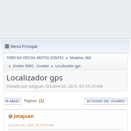
Menú Principal
FORO NO OFICIAL MOTOS ZONTES
Modelos 368
►
Zontes 368G - Scooter
Localizador gps
►
►
Localizador gps
Iniciado por Jotajuan, Octubre 06, 2025, 09:34:29 AM
Páginas
1
IR ABAJO
ACCIONES DEL USUARIO
Jotajuan
Octubre 06, 2025, 09:34:29 AM