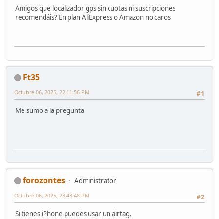
Amigos que localizador gps sin cuotas ni suscripciones
recomendáis? En plan AliExpress o Amazon no caros
Ft35
Octubre 06, 2025, 22:11:56 PM
#1
Me sumo a la pregunta
forozontes
Administrator
Octubre 06, 2025, 23:43:48 PM
#2
Si tienes iPhone puedes usar un airtag.