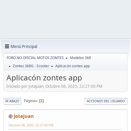
Menú Principal
FORO NO OFICIAL MOTOS ZONTES
Modelos 368
►
Zontes 368G - Scooter
Aplicacón zontes app
►
►
Aplicacón zontes app
Iniciado por Jotajuan, Octubre 06, 2025, 22:27:00 PM
Páginas
1
IR ABAJO
ACCIONES DEL USUARIO
Jotajuan
Octubre 06, 2025, 22:27:00 PM