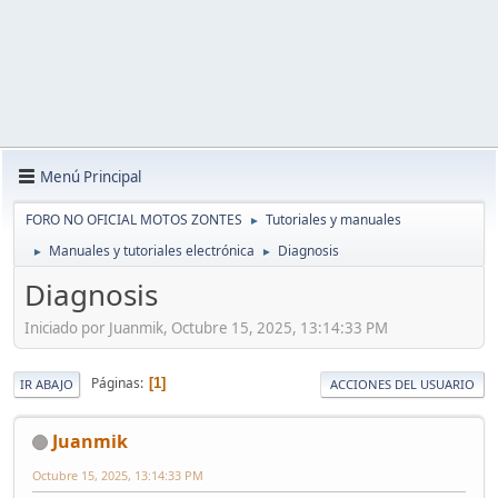
Menú Principal
FORO NO OFICIAL MOTOS ZONTES
Tutoriales y manuales
►
Manuales y tutoriales electrónica
Diagnosis
►
►
Diagnosis
Iniciado por Juanmik, Octubre 15, 2025, 13:14:33 PM
Páginas
1
IR ABAJO
ACCIONES DEL USUARIO
Juanmik
Octubre 15, 2025, 13:14:33 PM