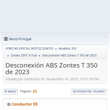
Menú Principal
FORO NO OFICIAL MOTOS ZONTES
Modelos 350
►
Zontes 350T X-Trail
Desconexión ABS Zontes T 350 de 2023
►
►
Desconexión ABS Zontes T 350
de 2023
Iniciado por Conductor 93, Noviembre 14, 2025, 19:01:00 PM
Páginas
1
IR ABAJO
ACCIONES DEL USUARIO
Conductor 93