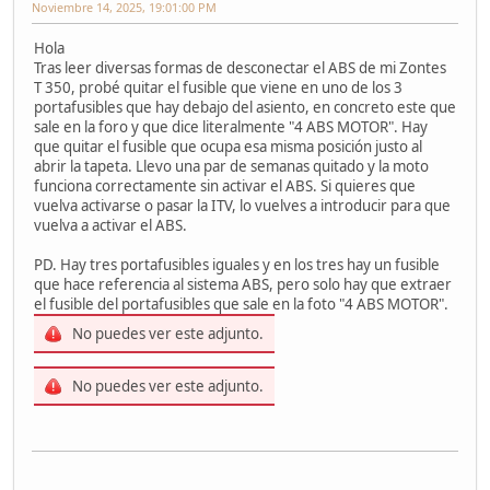
Noviembre 14, 2025, 19:01:00 PM
Hola
Tras leer diversas formas de desconectar el ABS de mi Zontes
T 350, probé quitar el fusible que viene en uno de los 3
portafusibles que hay debajo del asiento, en concreto este que
sale en la foro y que dice literalmente "4 ABS MOTOR". Hay
que quitar el fusible que ocupa esa misma posición justo al
abrir la tapeta. Llevo una par de semanas quitado y la moto
funciona correctamente sin activar el ABS. Si quieres que
vuelva activarse o pasar la ITV, lo vuelves a introducir para que
vuelva a activar el ABS.
PD. Hay tres portafusibles iguales y en los tres hay un fusible
que hace referencia al sistema ABS, pero solo hay que extraer
el fusible del portafusibles que sale en la foto "4 ABS MOTOR".
No puedes ver este adjunto.
No puedes ver este adjunto.