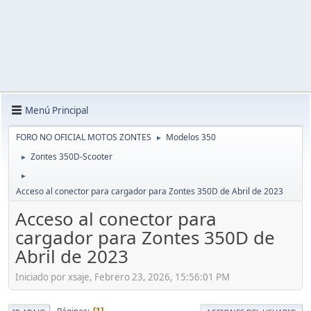
Menú Principal
FORO NO OFICIAL MOTOS ZONTES
Modelos 350
►
Zontes 350D-Scooter
►
►
Acceso al conector para cargador para Zontes 350D de Abril de 2023
Acceso al conector para
cargador para Zontes 350D de
Abril de 2023
Iniciado por xsaje, Febrero 23, 2026, 15:56:01 PM