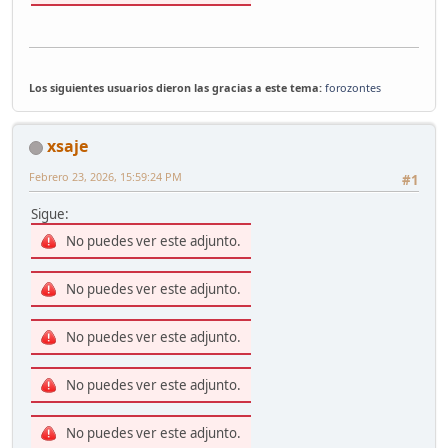
Los siguientes usuarios dieron las gracias a este tema:
forozontes
xsaje
Febrero 23, 2026, 15:59:24 PM
#1
Sigue:
No puedes ver este adjunto.
No puedes ver este adjunto.
No puedes ver este adjunto.
No puedes ver este adjunto.
No puedes ver este adjunto.