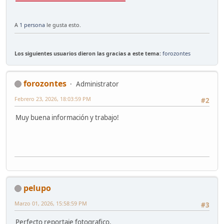
A
1 persona
le gusta esto.
Los siguientes usuarios dieron las gracias a este tema:
forozontes
forozontes
Administrator
Febrero 23, 2026, 18:03:59 PM
#2
Muy buena información y trabajo!
pelupo
Marzo 01, 2026, 15:58:59 PM
#3
Perfecto reportaje fotografico.