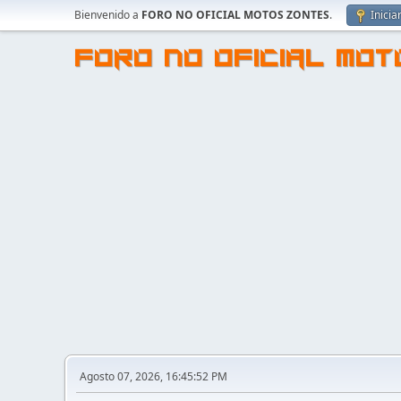
Bienvenido a
FORO NO OFICIAL MOTOS ZONTES
.
Inicia
FORO NO OFICIAL MO
Agosto 07, 2026, 16:45:52 PM