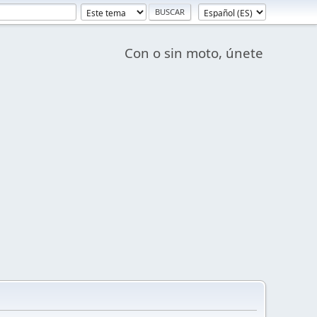
Con o sin moto, únete